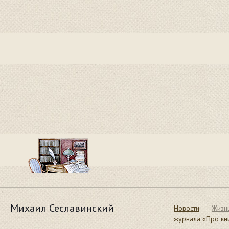
Михаил Сеславинский
Новости
Жизн
журнала «Про кн